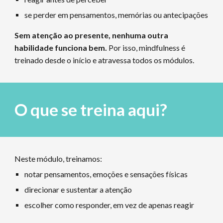
se perder em pensamentos, memórias ou antecipações
Sem atenção ao presente, nenhuma outra
habilidade funciona bem.
Por isso, mindfulness é
treinado desde o início e atravessa todos os módulos.
O que se treina aqui?
Neste módulo, treinamos:
notar pensamentos, emoções e sensações físicas
direcionar e sustentar a atenção
escolher como responder, em vez de apenas reagir