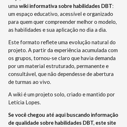
uma
wiki informativa sobre habilidades DBT
:
um espaço educativo, acessível e organizado
para quem quer compreender melhor o modelo,
as habilidades e sua aplicação no dia a dia.
Este formato reflete uma evolução natural do
projeto. A partir da experiência acumulada com
os grupos, tornou-se claro que havia demanda
por um material estruturado, permanente e
consultável, que não dependesse de abertura
de turmas ao vivo.
A wiki é um projeto solo, criado e mantido por
Letícia Lopes
.
S
e você chegou até aqui buscando informação
de qualidade sobre habilidades DBT, este site