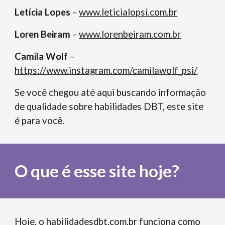
Letícia Lopes
–
www.leticialopsi.com.br
Loren Beiram
–
www.lorenbeiram.com.br
Camila Wolf
–
https://www.instagram.com/camilawolf_psi/
Se você chegou até aqui buscando informação
de qualidade sobre habilidades DBT, este site
é para você.
O que é esse site hoje?
Hoje, o habilidadesdbt.com.br funciona como