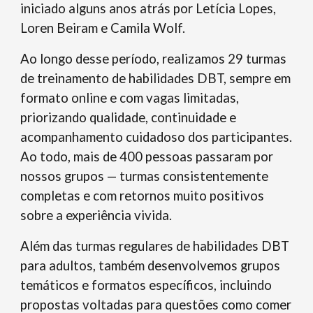
iniciado alguns anos atrás por Letícia Lopes,
Loren Beiram e Camila Wolf.
Ao longo desse período, realizamos 29 turmas
de treinamento de habilidades DBT, sempre em
formato online e com vagas limitadas,
priorizando qualidade, continuidade e
acompanhamento cuidadoso dos participantes.
Ao todo, mais de 400 pessoas passaram por
nossos grupos — turmas consistentemente
completas e com retornos muito positivos
sobre a experiência vivida.
Além das turmas regulares de habilidades DBT
para adultos, também desenvolvemos grupos
temáticos e formatos específicos, incluindo
propostas voltadas para questões como comer