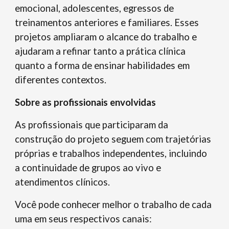
emocional, adolescentes, egressos de
treinamentos anteriores e familiares. Esses
projetos ampliaram o alcance do trabalho e
ajudaram a refinar tanto a prática clínica
quanto a forma de ensinar habilidades em
diferentes contextos.
Sobre as profissionais envolvidas
As profissionais que participaram da
construção do projeto seguem com trajetórias
próprias e trabalhos independentes, incluindo
a continuidade de grupos ao vivo e
atendimentos clínicos.
Você pode conhecer melhor o trabalho de cada
uma em seus respectivos canais: